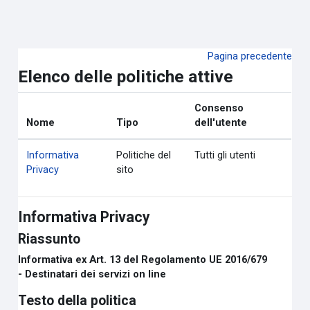
Vai al contenuto principale
Pagina precedente
Elenco delle politiche attive
Consenso
Nome
Tipo
dell'utente
Informativa
Politiche del
Tutti gli utenti
Privacy
sito
Informativa Privacy
Riassunto
Informativa ex Art. 13 del Regolamento UE 2016/679
- Destinatari dei servizi on line
Testo della politica